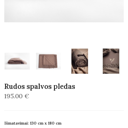
Rudos spalvos pledas
195.00 €
Išmatavimai: 130 cm x 180 cm