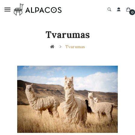
0
Tvarumas
Tvarumas