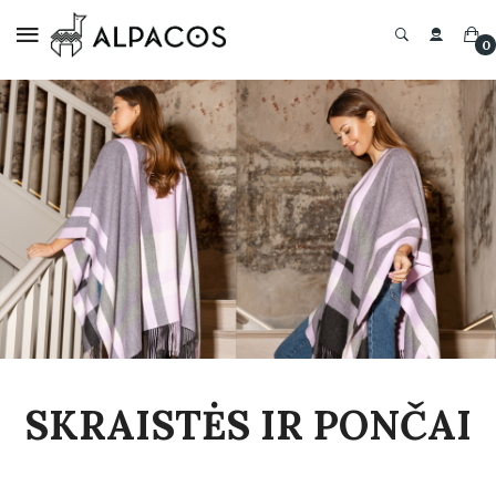
0
SKRAISTĖS IR PONČAI