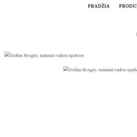
PRADŽIA
PRODU