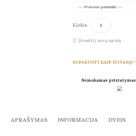
Kiekis
Įtraukti į norų sąrašą
SUPAKUOTI KAIP DOVANĄ? 
Nemokamas pristatymas 
APRAŠYMAS
INFORMACIJA
DYDIS