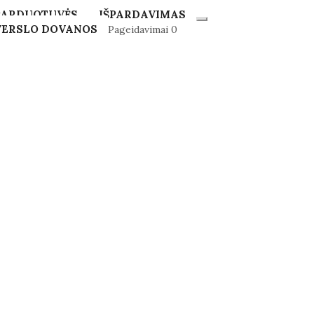
PARDUOTUVĖS
IŠPARDAVIMAS
VERSLO DOVANOS
Pageidavimai
0