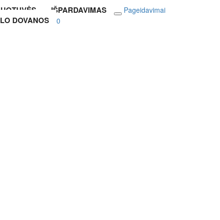
DUOTUVĖS
IŠPARDAVIMAS
Pageidavimai
LO DOVANOS
0