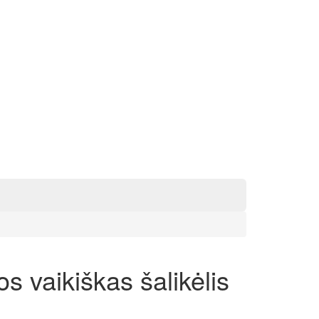
s vaikiškas šalikėlis