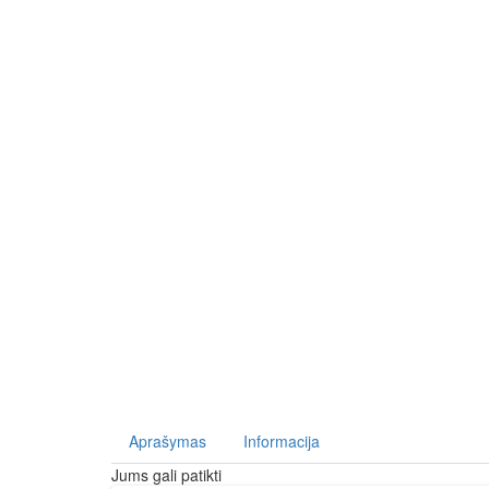
Aprašymas
Informacija
Jums gali patikti